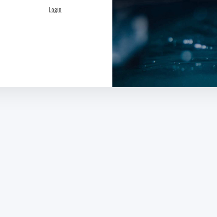
Login