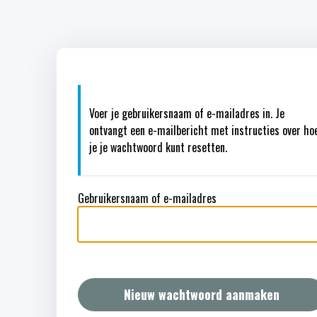
Voer je gebruikersnaam of e-mailadres in. Je
ontvangt een e-mailbericht met instructies over ho
je je wachtwoord kunt resetten.
Gebruikersnaam of e-mailadres