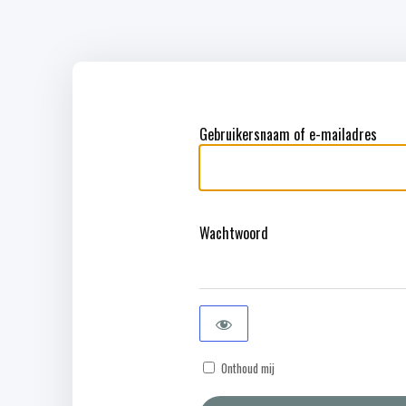
Gebruikersnaam of e-mailadres
Wachtwoord
Onthoud mij