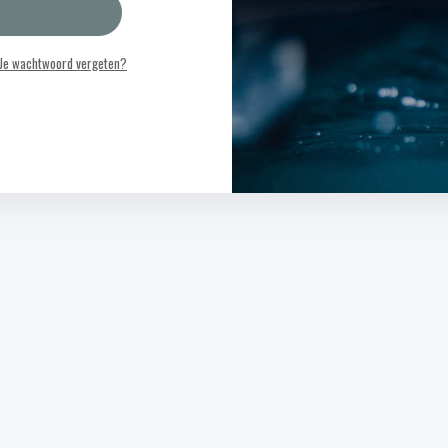
Je wachtwoord vergeten?