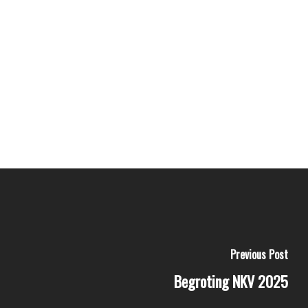
Previous Post
Begroting NKV 2025