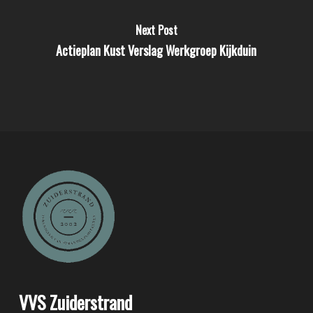
Next Post
Actieplan Kust Verslag Werkgroep Kijkduin
VVS Zuiderstrand