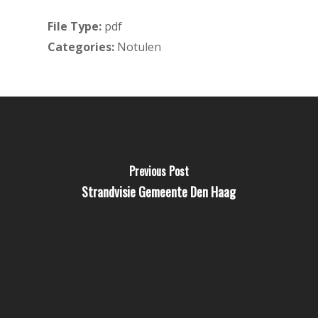
File Type:
pdf
Categories:
Notulen
Previous Post
Strandvisie Gemeente Den Haag