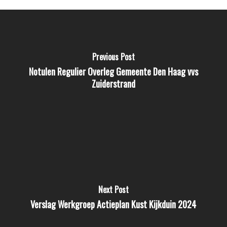
Previous Post
Notulen Regulier Overleg Gemeente Den Haag vvs
Zuiderstrand
Next Post
Verslag Werkgroep Actieplan Kust Kijkduin 2024