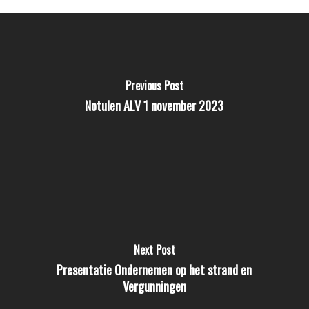
Previous Post
Notulen ALV 1 november 2023
Next Post
Presentatie Ondernemen op het strand en
Vergunningen