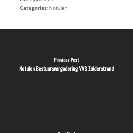
Categories:
Notulen
Previous Post
Notulen Bestuursvergadering VVS Zuiderstrand