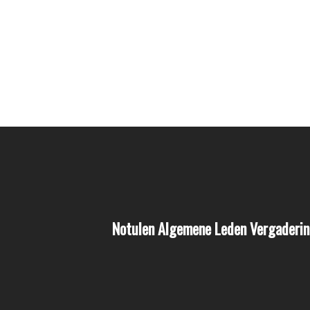
Notulen Algemene Leden Vergaderin