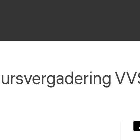
ursvergadering VV