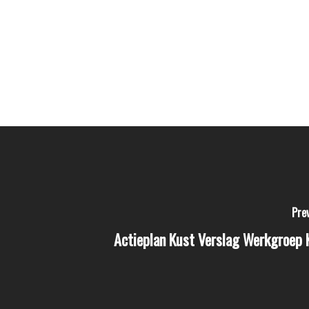
Pre
Actieplan Kust Verslag Werkgroep 