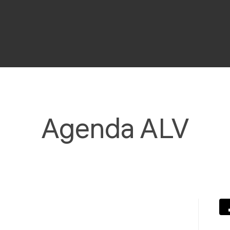
Agenda ALV